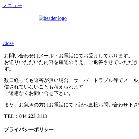
メニュー
Close
お問い合わせはメール・お電話にてお受けしております。
お送りいただいた内容を確認のうえ、ご返答させていただき
す。
数日経っても返答が無い場合、サーバートラブル等でメール
信されていないことも考えられます。
ご遠慮なくお問い合せ下さい。
また、お急ぎの方はお電話にて下記へ直接お問い合わせ下さ
TEL：044-223-3113
プライバシーポリシー