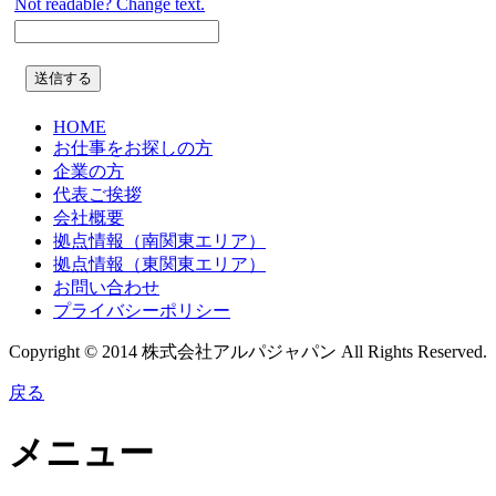
Not readable? Change text.
HOME
お仕事をお探しの方
企業の方
代表ご挨拶
会社概要
拠点情報（南関東エリア）
拠点情報（東関東エリア）
お問い合わせ
プライバシーポリシー
Copyright © 2014 株式会社アルパジャパン All Rights Reserved.
戻る
メニュー