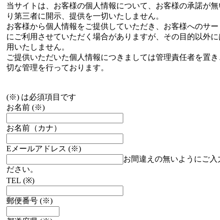
当サイトは、お客様の個人情報について、お客様の承諾が無
り第三者に開示、提供を一切いたしません。
お客様から個人情報をご提供していただき、お客様へのサー
にご利用させていただく場合がありますが、その目的以外に
用いたしません。
ご提供いただいた個人情報につきましては管理責任者を置き
切な管理を行っております。
(※) は必須項目です
お名前
(※)
お名前（カナ）
Eメールアドレス
(※)
お間違えの無いようにご入
ださい。
TEL
(※)
郵便番号
(※)