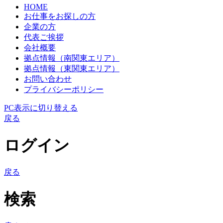
HOME
お仕事をお探しの方
企業の方
代表ご挨拶
会社概要
拠点情報（南関東エリア）
拠点情報（東関東エリア）
お問い合わせ
プライバシーポリシー
PC表示に切り替える
戻る
ログイン
戻る
検索